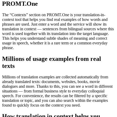
PROMT.One
The “Contexts” section on PROMT.One is your translation-in-
context tool that helps you find real examples of how words and
phrases are used. Just enter a word and the service will show its
translation in context — sentences from bilingual sources where this
word is used together with its translation into the target language.
This helps you understand subtle shades of meaning and correct
usage in speech, whether it is a rare term or a common everyday
phrase.
Millions of usage examples from real
texts
Millions of translation examples are collected automatically from
already translated texts: documents, websites, books, movie
dialogues and more. Thanks to this, you can see a word in different
situations — from formal business style to everyday colloquial
speech. For convenience, the results can be filtered by a specific
translation or topic, and you can also search within the examples
found to quickly focus on the context you need.
How translation in context helps you