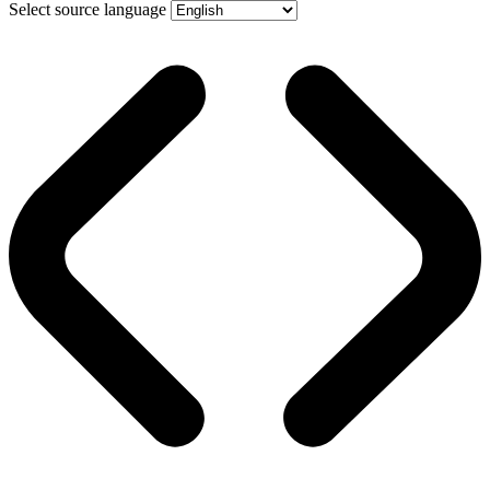
Select source language