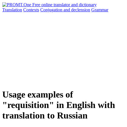
Translation
Contexts
Conjugation
and declension
Grammar
Usage examples of
"requisition" in English with
translation to Russian