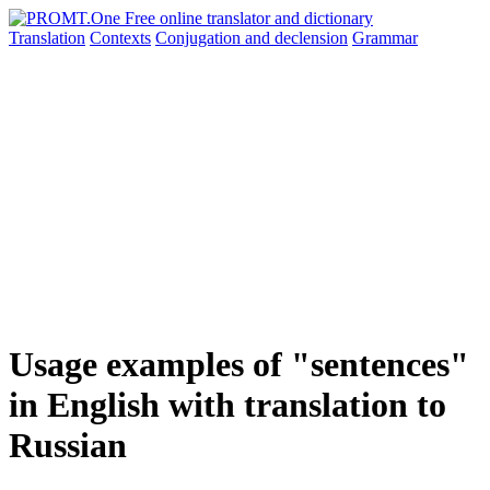
Translation
Contexts
Conjugation
and declension
Grammar
Usage examples of "sentences"
in English with translation to
Russian