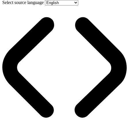
Select source language