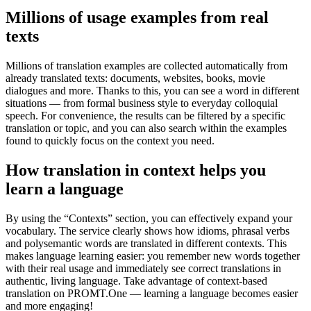
Millions of usage examples from real
texts
Millions of translation examples are collected automatically from
already translated texts: documents, websites, books, movie
dialogues and more. Thanks to this, you can see a word in different
situations — from formal business style to everyday colloquial
speech. For convenience, the results can be filtered by a specific
translation or topic, and you can also search within the examples
found to quickly focus on the context you need.
How translation in context helps you
learn a language
By using the “Contexts” section, you can effectively expand your
vocabulary. The service clearly shows how idioms, phrasal verbs
and polysemantic words are translated in different contexts. This
makes language learning easier: you remember new words together
with their real usage and immediately see correct translations in
authentic, living language. Take advantage of context-based
translation on PROMT.One — learning a language becomes easier
and more engaging!