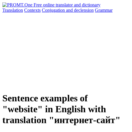
Translation
Contexts
Conjugation
and declension
Grammar
Sentence examples of
"website" in English with
translation "интернет-сайт"