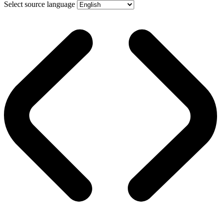
Select source language