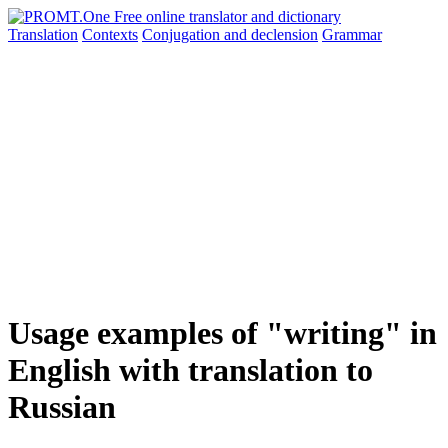
Translation
Contexts
Conjugation
and declension
Grammar
Usage examples of "writing" in
English with translation to
Russian