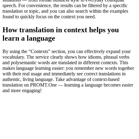
speech. For convenience, the results can be filtered by a specific
translation or topic, and you can also search within the examples
found to quickly focus on the context you need.
How translation in context helps you
learn a language
By using the “Contexts” section, you can effectively expand your
vocabulary. The service clearly shows how idioms, phrasal verbs
and polysemantic words are translated in different contexts. This
makes language learning easier: you remember new words together
with their real usage and immediately see correct translations in
authentic, living language. Take advantage of context-based
translation on PROMT.One — learning a language becomes easier
and more engaging!