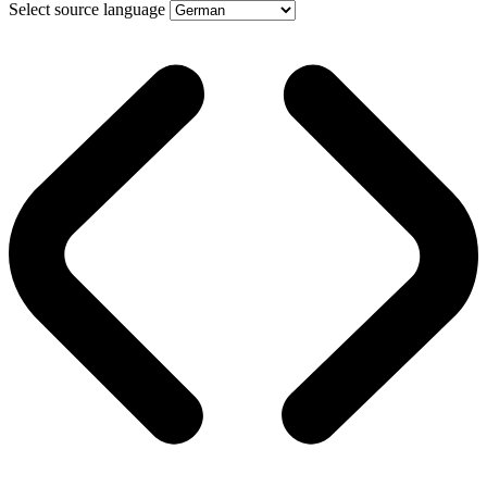
Select source language