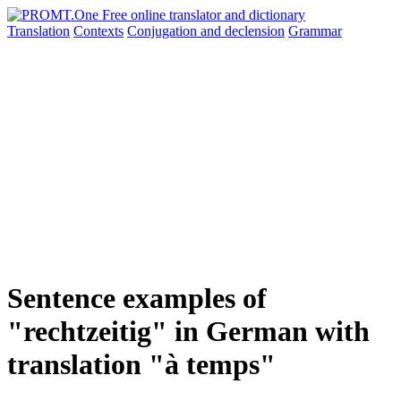
Translation
Contexts
Conjugation
and declension
Grammar
Sentence examples of
"rechtzeitig" in German with
translation "à temps"