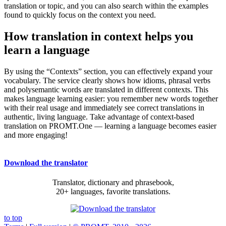
translation or topic, and you can also search within the examples
found to quickly focus on the context you need.
How translation in context helps you
learn a language
By using the “Contexts” section, you can effectively expand your
vocabulary. The service clearly shows how idioms, phrasal verbs
and polysemantic words are translated in different contexts. This
makes language learning easier: you remember new words together
with their real usage and immediately see correct translations in
authentic, living language. Take advantage of context-based
translation on PROMT.One — learning a language becomes easier
and more engaging!
Download the translator
Translator, dictionary and phrasebook,
20+ languages, favorite translations.
to top