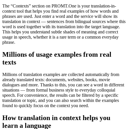
The “Contexts” section on PROMT.One is your translation-in-
context tool that helps you find real examples of how words and
phrases are used. Just enter a word and the service will show its
translation in context — sentences from bilingual sources where this
word is used together with its translation into the target language.
This helps you understand subtle shades of meaning and correct
usage in speech, whether it is a rare term or a common everyday
phrase.
Millions of usage examples from real
texts
Millions of translation examples are collected automatically from
already translated texts: documents, websites, books, movie
dialogues and more. Thanks to this, you can see a word in different
situations — from formal business style to everyday colloquial
speech. For convenience, the results can be filtered by a specific
translation or topic, and you can also search within the examples
found to quickly focus on the context you need.
How translation in context helps you
learn a language