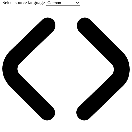
Select source language