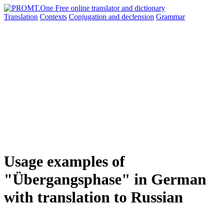
Translation
Contexts
Conjugation
and declension
Grammar
Usage examples of
"Übergangsphase" in German
with translation to Russian