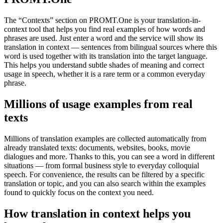
The “Contexts” section on PROMT.One is your translation-in-
context tool that helps you find real examples of how words and
phrases are used. Just enter a word and the service will show its
translation in context — sentences from bilingual sources where this
word is used together with its translation into the target language.
This helps you understand subtle shades of meaning and correct
usage in speech, whether it is a rare term or a common everyday
phrase.
Millions of usage examples from real
texts
Millions of translation examples are collected automatically from
already translated texts: documents, websites, books, movie
dialogues and more. Thanks to this, you can see a word in different
situations — from formal business style to everyday colloquial
speech. For convenience, the results can be filtered by a specific
translation or topic, and you can also search within the examples
found to quickly focus on the context you need.
How translation in context helps you