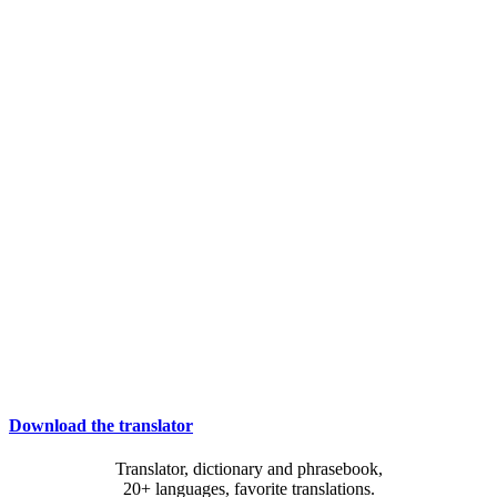
Download the translator
Translator, dictionary and phrasebook,
20+ languages, favorite translations.