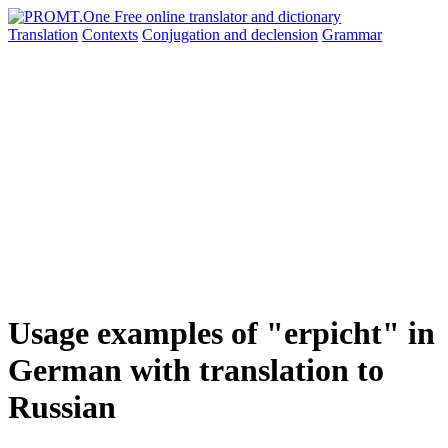
Translation
Contexts
Conjugation
and declension
Grammar
Usage examples of "erpicht" in
German with translation to
Russian