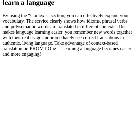
learn a language
By using the “Contexts” section, you can effectively expand your
vocabulary. The service clearly shows how idioms, phrasal verbs
and polysemantic words are translated in different contexts. This
makes language learning easier: you remember new words together
with their real usage and immediately see correct translations in
authentic, living language. Take advantage of context-based
translation on PROMT.One — learning a language becomes easier
and more engaging!