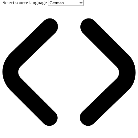
Select source language