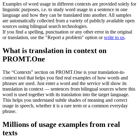
Examples of word usage in different contexts are provided solely for
linguistic purposes, i.e. to study word usage in a sentence in one
language and how they can be translated into another. All samples
are automatically collected from a variety of publicly available open
sources using bilingual search technologies.
If you find a spelling, punctuation or any other error in the original
or translation, use the "Report a problem" option or
write to us
.
What is translation in context on
PROMT.One
The “Contexts” section on PROMT.One is your translation-in-
context tool that helps you find real examples of how words and
phrases are used. Just enter a word and the service will show its
translation in context — sentences from bilingual sources where this
word is used together with its translation into the target language.
This helps you understand subtle shades of meaning and correct
usage in speech, whether it is a rare term or a common everyday
phrase.
Millions of usage examples from real
texts