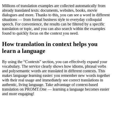
Millions of translation examples are collected automatically from
already translated texts: documents, websites, books, movie
dialogues and more. Thanks to this, you can see a word in different
situations — from formal business style to everyday colloquial
speech. For convenience, the results can be filtered by a specific
translation or topic, and you can also search within the examples
found to quickly focus on the context you need.
How translation in context helps you
learn a language
By using the “Contexts” section, you can effectively expand your
vocabulary. The service clearly shows how idioms, phrasal verbs
and polysemantic words are translated in different contexts. This
makes language learning easier: you remember new words together
with their real usage and immediately see correct translations in
authentic, living language. Take advantage of context-based
translation on PROMT.One — learning a language becomes easier
and more engaging!