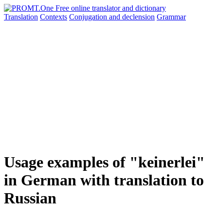
Translation
Contexts
Conjugation
and declension
Grammar
Usage examples of "keinerlei"
in German with translation to
Russian