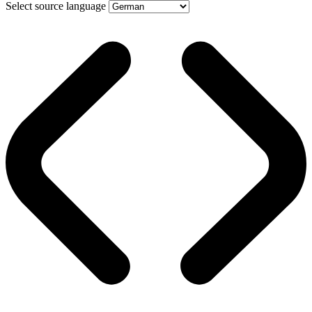
Select source language