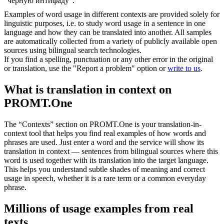
"чёрную интифаду".
Examples of word usage in different contexts are provided solely for
linguistic purposes, i.e. to study word usage in a sentence in one
language and how they can be translated into another. All samples
are automatically collected from a variety of publicly available open
sources using bilingual search technologies.
If you find a spelling, punctuation or any other error in the original
or translation, use the "Report a problem" option or
write to us
.
What is translation in context on
PROMT.One
The “Contexts” section on PROMT.One is your translation-in-
context tool that helps you find real examples of how words and
phrases are used. Just enter a word and the service will show its
translation in context — sentences from bilingual sources where this
word is used together with its translation into the target language.
This helps you understand subtle shades of meaning and correct
usage in speech, whether it is a rare term or a common everyday
phrase.
Millions of usage examples from real
texts