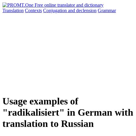
Translation
Contexts
Conjugation
and declension
Grammar
Usage examples of
"radikalisiert" in German with
translation to Russian