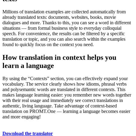
Millions of translation examples are collected automatically from
already translated texts: documents, websites, books, movie
dialogues and more. Thanks to this, you can see a word in different
situations — from formal business style to everyday colloquial
speech. For convenience, the results can be filtered by a specific
translation or topic, and you can also search within the examples
found to quickly focus on the context you need.
How translation in context helps you
learn a language
By using the “Contexts” section, you can effectively expand your
vocabulary. The service clearly shows how idioms, phrasal verbs
and polysemantic words are translated in different contexts. This
makes language learning easier: you remember new words together
with their real usage and immediately see correct translations in
authentic, living language. Take advantage of context-based
translation on PROMT.One — learning a language becomes easier
and more engaging!
Download the translator