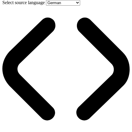
Select source language