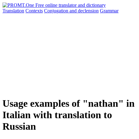
Translation
Contexts
Conjugation
and declension
Grammar
Usage examples of "nathan" in
Italian with translation to
Russian