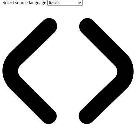
Select source language