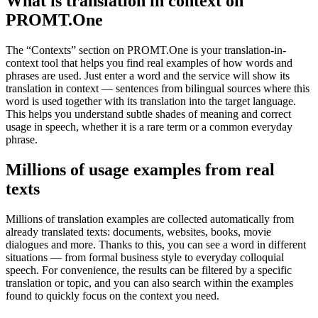
What is translation in context on
PROMT.One
The “Contexts” section on PROMT.One is your translation-in-
context tool that helps you find real examples of how words and
phrases are used. Just enter a word and the service will show its
translation in context — sentences from bilingual sources where this
word is used together with its translation into the target language.
This helps you understand subtle shades of meaning and correct
usage in speech, whether it is a rare term or a common everyday
phrase.
Millions of usage examples from real
texts
Millions of translation examples are collected automatically from
already translated texts: documents, websites, books, movie
dialogues and more. Thanks to this, you can see a word in different
situations — from formal business style to everyday colloquial
speech. For convenience, the results can be filtered by a specific
translation or topic, and you can also search within the examples
found to quickly focus on the context you need.