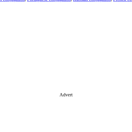
Advert