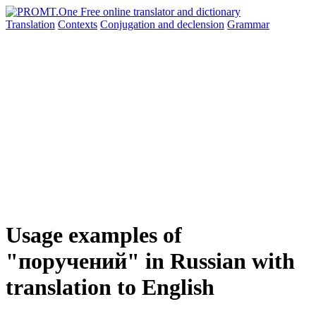
Translation
Contexts
Conjugation
and declension
Grammar
Usage examples of
"поручений" in Russian with
translation to English