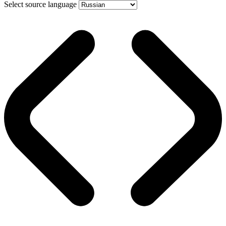
Select source language