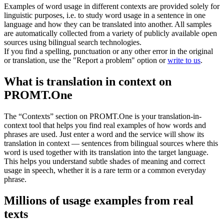
Examples of word usage in different contexts are provided solely for
linguistic purposes, i.e. to study word usage in a sentence in one
language and how they can be translated into another. All samples
are automatically collected from a variety of publicly available open
sources using bilingual search technologies.
If you find a spelling, punctuation or any other error in the original
or translation, use the "Report a problem" option or
write to us
.
What is translation in context on
PROMT.One
The “Contexts” section on PROMT.One is your translation-in-
context tool that helps you find real examples of how words and
phrases are used. Just enter a word and the service will show its
translation in context — sentences from bilingual sources where this
word is used together with its translation into the target language.
This helps you understand subtle shades of meaning and correct
usage in speech, whether it is a rare term or a common everyday
phrase.
Millions of usage examples from real
texts