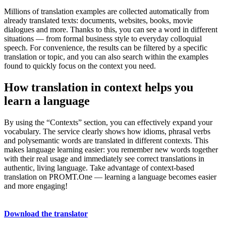
Millions of translation examples are collected automatically from
already translated texts: documents, websites, books, movie
dialogues and more. Thanks to this, you can see a word in different
situations — from formal business style to everyday colloquial
speech. For convenience, the results can be filtered by a specific
translation or topic, and you can also search within the examples
found to quickly focus on the context you need.
How translation in context helps you
learn a language
By using the “Contexts” section, you can effectively expand your
vocabulary. The service clearly shows how idioms, phrasal verbs
and polysemantic words are translated in different contexts. This
makes language learning easier: you remember new words together
with their real usage and immediately see correct translations in
authentic, living language. Take advantage of context-based
translation on PROMT.One — learning a language becomes easier
and more engaging!
Download the translator