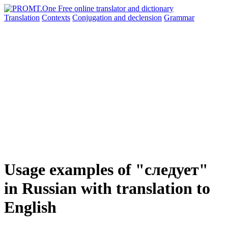
Translation
Contexts
Conjugation
and declension
Grammar
Usage examples of "следует"
in Russian with translation to
English