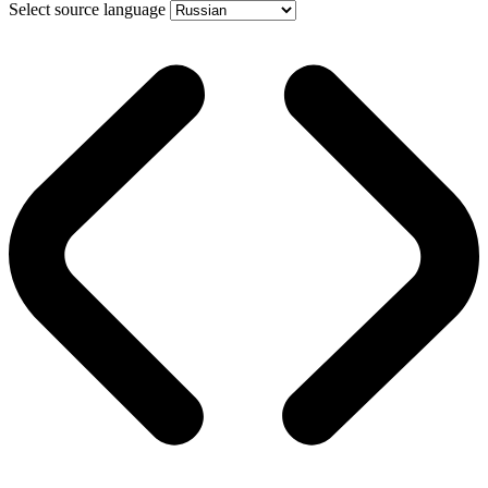
Select source language