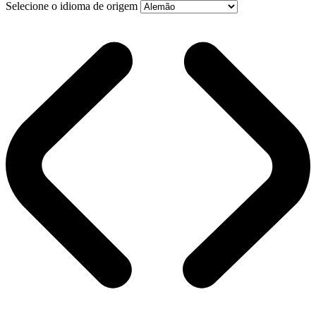
Selecione o idioma de origem