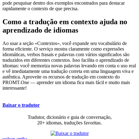
pode pesquisar dentro dos exemplos encontrados para destacar
rapidamente o contexto de que precisa.
Como a tradução em contexto ajuda no
aprendizado de idiomas
Ao usar a seção «Contextos», você expande seu vocabulário de
forma eficiente. O serviço mostra claramente como expressões
idiomáticas, verbos frasais e palavras com vários significados são
traduzidos em diferentes contextos. Isso facilita o aprendizado de
idiomas: você memoriza novas palavras levando em conta o uso real
e vê imediatamente uma tradução correta em uma linguagem viva e
autêntica. Aproveite os recursos de tradução em contexto do
PROMT.One — aprender um idioma fica mais fácil e muito mais
interessante!
Baixar o tradutor
Tradutor, dicionário e guia de conversação,
20+ idiomas, traduções favoritas.
volver arriba