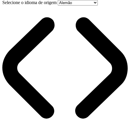
Selecione o idioma de origem