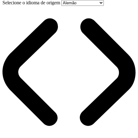
Selecione o idioma de origem