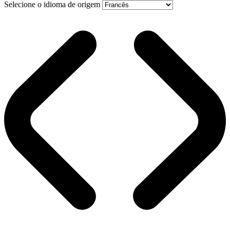
Selecione o idioma de origem