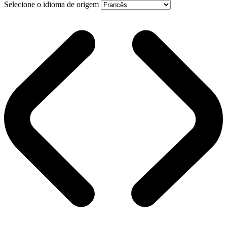
Selecione o idioma de origem