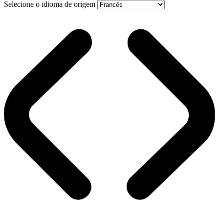
Selecione o idioma de origem