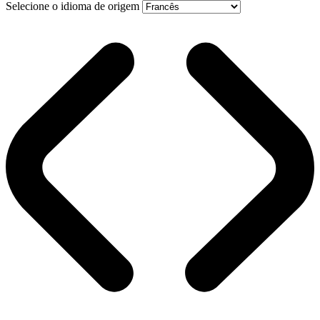
Selecione o idioma de origem