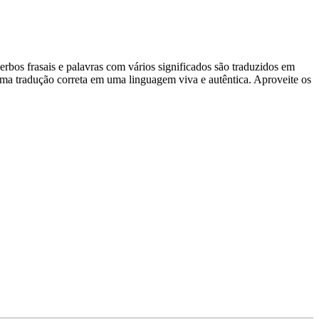
rbos frasais e palavras com vários significados são traduzidos em
uma tradução correta em uma linguagem viva e autêntica. Aproveite os