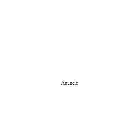
Anuncie