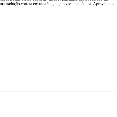
uma tradução correta em uma linguagem viva e autêntica. Aproveite os