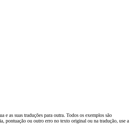
gua e as suas traduções para outra. Todos os exemplos são
, pontuação ou outro erro no texto original ou na tradução, use a