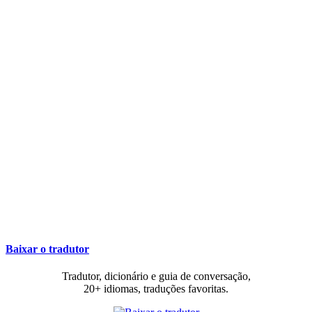
Baixar o tradutor
Tradutor, dicionário e guia de conversação,
20+ idiomas, traduções favoritas.