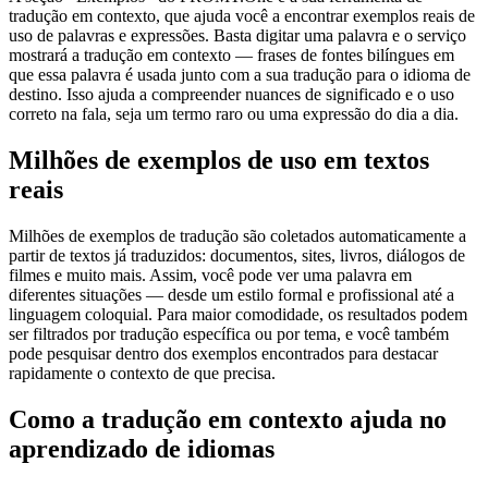
tradução em contexto, que ajuda você a encontrar exemplos reais de
uso de palavras e expressões. Basta digitar uma palavra e o serviço
mostrará a tradução em contexto — frases de fontes bilíngues em
que essa palavra é usada junto com a sua tradução para o idioma de
destino. Isso ajuda a compreender nuances de significado e o uso
correto na fala, seja um termo raro ou uma expressão do dia a dia.
Milhões de exemplos de uso em textos
reais
Milhões de exemplos de tradução são coletados automaticamente a
partir de textos já traduzidos: documentos, sites, livros, diálogos de
filmes e muito mais. Assim, você pode ver uma palavra em
diferentes situações — desde um estilo formal e profissional até a
linguagem coloquial. Para maior comodidade, os resultados podem
ser filtrados por tradução específica ou por tema, e você também
pode pesquisar dentro dos exemplos encontrados para destacar
rapidamente o contexto de que precisa.
Como a tradução em contexto ajuda no
aprendizado de idiomas