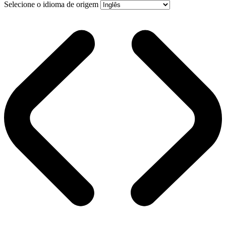
Selecione o idioma de origem