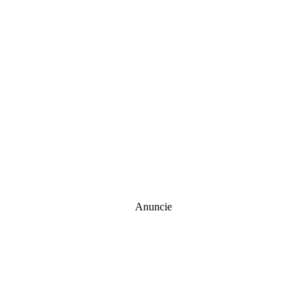
Anuncie