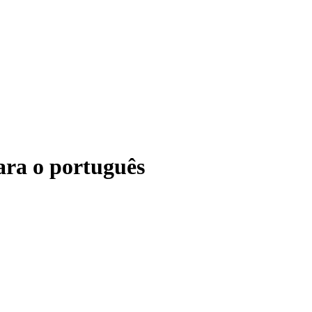
ara o português