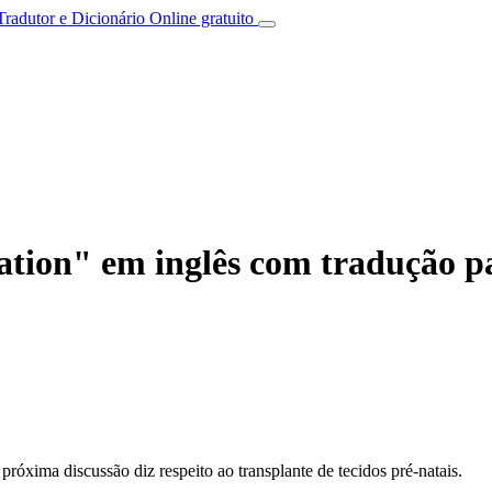
Tradutor e Dicionário Online gratuito
ation" em inglês com tradução p
próxima discussão diz respeito ao transplante de tecidos pré-natais.