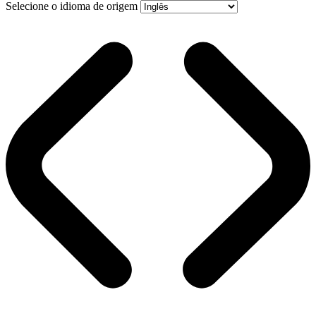
Selecione o idioma de origem