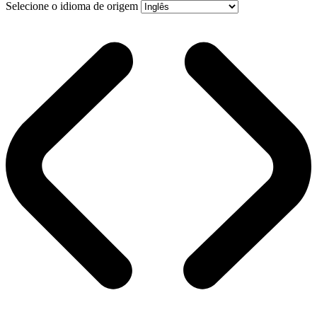
Selecione o idioma de origem