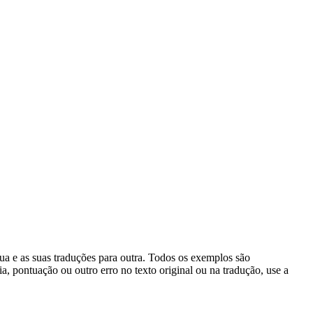
gua e as suas traduções para outra. Todos os exemplos são
, pontuação ou outro erro no texto original ou na tradução, use a