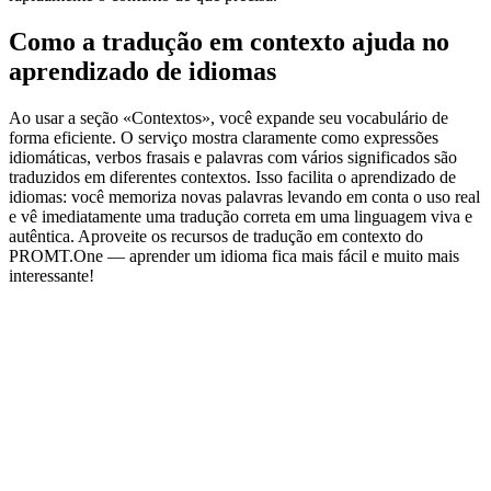
Como a tradução em contexto ajuda no
aprendizado de idiomas
Ao usar a seção «Contextos», você expande seu vocabulário de
forma eficiente. O serviço mostra claramente como expressões
idiomáticas, verbos frasais e palavras com vários significados são
traduzidos em diferentes contextos. Isso facilita o aprendizado de
idiomas: você memoriza novas palavras levando em conta o uso real
e vê imediatamente uma tradução correta em uma linguagem viva e
autêntica. Aproveite os recursos de tradução em contexto do
PROMT.One — aprender um idioma fica mais fácil e muito mais
interessante!