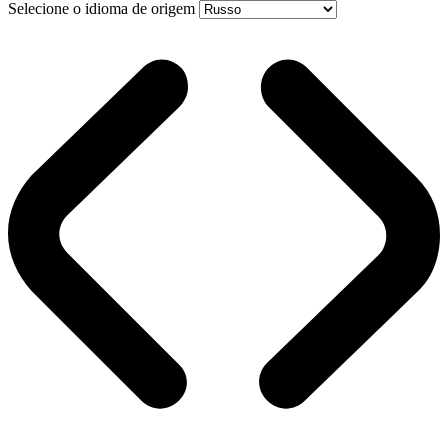
Selecione o idioma de origem