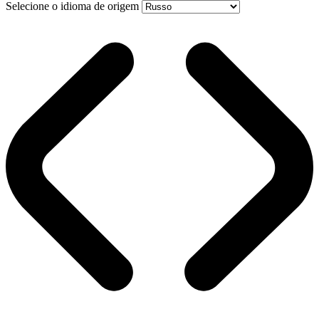
Selecione o idioma de origem