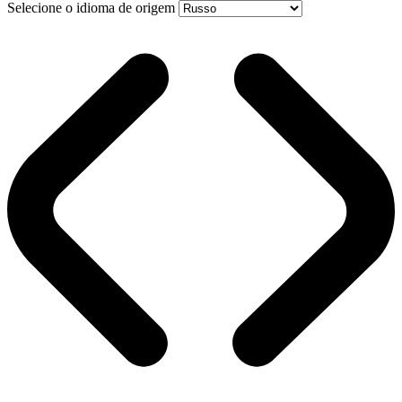
Selecione o idioma de origem