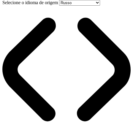
Selecione o idioma de origem