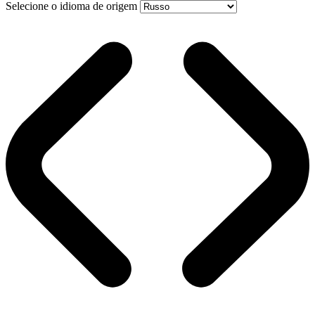
Selecione o idioma de origem