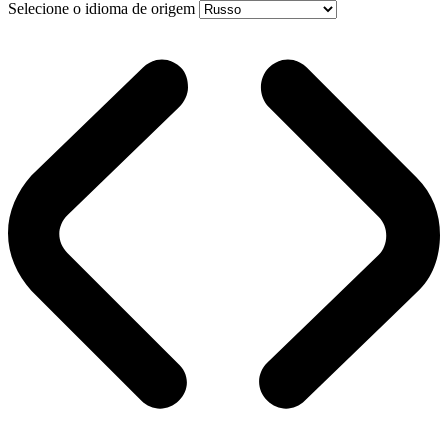
Selecione o idioma de origem