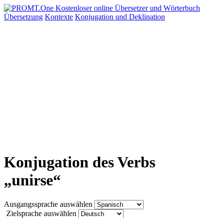
Übersetzung
Kontexte
Konjugation
und Deklination
Konjugation des Verbs
„unirse“
Ausgangssprache auswählen
Zielsprache auswählen