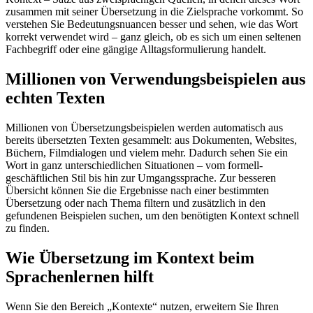
zusammen mit seiner Übersetzung in die Zielsprache vorkommt. So
verstehen Sie Bedeutungsnuancen besser und sehen, wie das Wort
korrekt verwendet wird – ganz gleich, ob es sich um einen seltenen
Fachbegriff oder eine gängige Alltagsformulierung handelt.
Millionen von Verwendungsbeispielen aus
echten Texten
Millionen von Übersetzungsbeispielen werden automatisch aus
bereits übersetzten Texten gesammelt: aus Dokumenten, Websites,
Büchern, Filmdialogen und vielem mehr. Dadurch sehen Sie ein
Wort in ganz unterschiedlichen Situationen – vom formell-
geschäftlichen Stil bis hin zur Umgangssprache. Zur besseren
Übersicht können Sie die Ergebnisse nach einer bestimmten
Übersetzung oder nach Thema filtern und zusätzlich in den
gefundenen Beispielen suchen, um den benötigten Kontext schnell
zu finden.
Wie Übersetzung im Kontext beim
Sprachenlernen hilft
Wenn Sie den Bereich „Kontexte“ nutzen, erweitern Sie Ihren