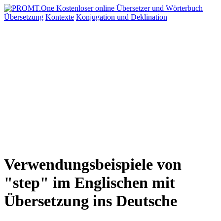
Übersetzung
Kontexte
Konjugation
und Deklination
Verwendungsbeispiele von
"step" im Englischen mit
Übersetzung ins Deutsche