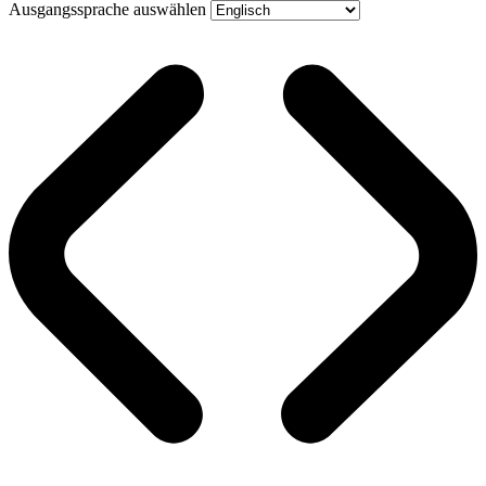
Ausgangssprache auswählen