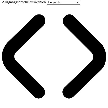
Ausgangssprache auswählen