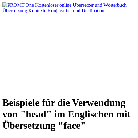
Übersetzung
Kontexte
Konjugation
und Deklination
Beispiele für die Verwendung
von "head" im Englischen mit
Übersetzung "face"