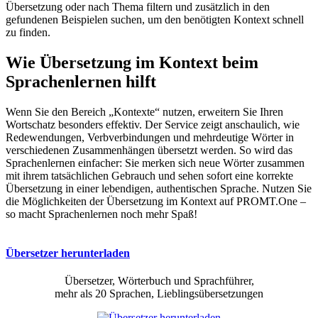
Übersetzung oder nach Thema filtern und zusätzlich in den
gefundenen Beispielen suchen, um den benötigten Kontext schnell
zu finden.
Wie Übersetzung im Kontext beim
Sprachenlernen hilft
Wenn Sie den Bereich „Kontexte“ nutzen, erweitern Sie Ihren
Wortschatz besonders effektiv. Der Service zeigt anschaulich, wie
Redewendungen, Verbverbindungen und mehrdeutige Wörter in
verschiedenen Zusammenhängen übersetzt werden. So wird das
Sprachenlernen einfacher: Sie merken sich neue Wörter zusammen
mit ihrem tatsächlichen Gebrauch und sehen sofort eine korrekte
Übersetzung in einer lebendigen, authentischen Sprache. Nutzen Sie
die Möglichkeiten der Übersetzung im Kontext auf PROMT.One –
so macht Sprachenlernen noch mehr Spaß!
Übersetzer herunterladen
Übersetzer, Wörterbuch und Sprachführer,
mehr als 20 Sprachen, Lieblingsübersetzungen