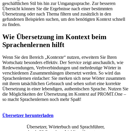
geschäftlichen Stil bis hin zur Umgangssprache. Zur besseren
Übersicht können Sie die Ergebnisse nach einer bestimmten
Übersetzung oder nach Thema filtern und zusätzlich in den
gefundenen Beispielen suchen, um den benötigten Kontext schnell
zu finden.
Wie Übersetzung im Kontext beim
Sprachenlernen hilft
Wenn Sie den Bereich „Kontexte“ nutzen, erweitern Sie Ihren
Wortschatz besonders effektiv. Der Service zeigt anschaulich, wie
Redewendungen, Verbverbindungen und mehrdeutige Wörter in
verschiedenen Zusammenhängen übersetzt werden. So wird das
Sprachenlernen einfacher: Sie merken sich neue Wörter zusammen
mit ihrem tatsächlichen Gebrauch und sehen sofort eine korrekte
Übersetzung in einer lebendigen, authentischen Sprache. Nutzen Sie
die Möglichkeiten der Übersetzung im Kontext auf PROMT.One –
so macht Sprachenlernen noch mehr Spaß!
Übersetzer herunterladen
Übersetzer, Wörterbuch und Sprachführer,