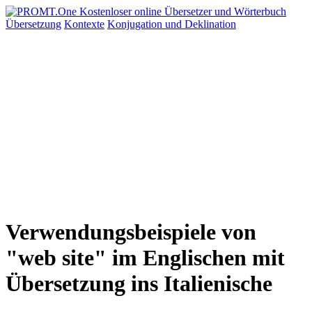
Übersetzung
Kontexte
Konjugation
und Deklination
Verwendungsbeispiele von
"web site" im Englischen mit
Übersetzung ins Italienische