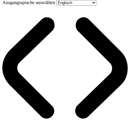
Ausgangssprache auswählen