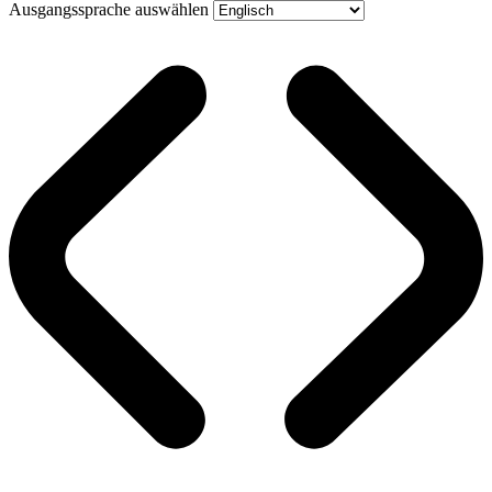
Ausgangssprache auswählen