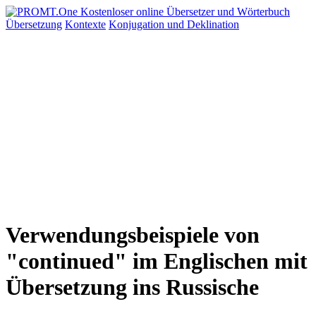
Übersetzung
Kontexte
Konjugation
und Deklination
Verwendungsbeispiele von
"continued" im Englischen mit
Übersetzung ins Russische