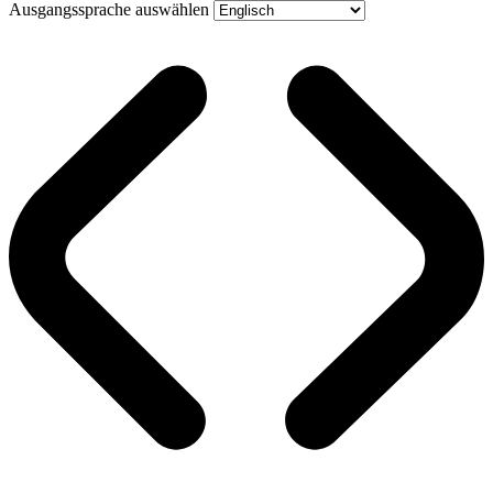
Ausgangssprache auswählen