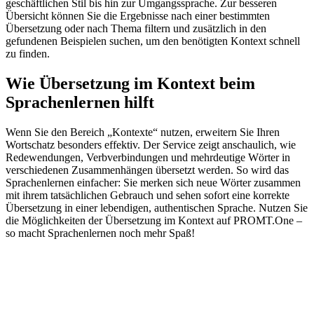
geschäftlichen Stil bis hin zur Umgangssprache. Zur besseren
Übersicht können Sie die Ergebnisse nach einer bestimmten
Übersetzung oder nach Thema filtern und zusätzlich in den
gefundenen Beispielen suchen, um den benötigten Kontext schnell
zu finden.
Wie Übersetzung im Kontext beim
Sprachenlernen hilft
Wenn Sie den Bereich „Kontexte“ nutzen, erweitern Sie Ihren
Wortschatz besonders effektiv. Der Service zeigt anschaulich, wie
Redewendungen, Verbverbindungen und mehrdeutige Wörter in
verschiedenen Zusammenhängen übersetzt werden. So wird das
Sprachenlernen einfacher: Sie merken sich neue Wörter zusammen
mit ihrem tatsächlichen Gebrauch und sehen sofort eine korrekte
Übersetzung in einer lebendigen, authentischen Sprache. Nutzen Sie
die Möglichkeiten der Übersetzung im Kontext auf PROMT.One –
so macht Sprachenlernen noch mehr Spaß!