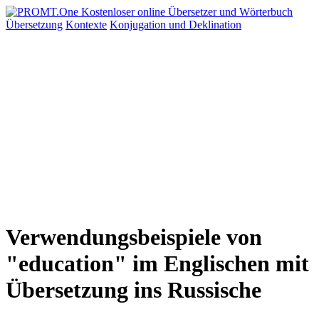
Übersetzung
Kontexte
Konjugation
und Deklination
Verwendungsbeispiele von
"education" im Englischen mit
Übersetzung ins Russische