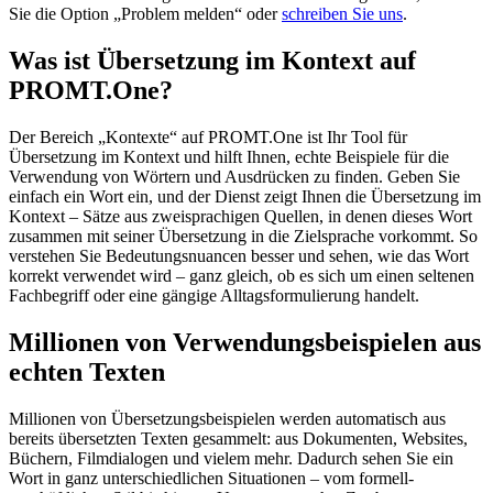
Sie die Option „Problem melden“ oder
schreiben Sie uns
.
Was ist Übersetzung im Kontext auf
PROMT.One?
Der Bereich „Kontexte“ auf PROMT.One ist Ihr Tool für
Übersetzung im Kontext und hilft Ihnen, echte Beispiele für die
Verwendung von Wörtern und Ausdrücken zu finden. Geben Sie
einfach ein Wort ein, und der Dienst zeigt Ihnen die Übersetzung im
Kontext – Sätze aus zweisprachigen Quellen, in denen dieses Wort
zusammen mit seiner Übersetzung in die Zielsprache vorkommt. So
verstehen Sie Bedeutungsnuancen besser und sehen, wie das Wort
korrekt verwendet wird – ganz gleich, ob es sich um einen seltenen
Fachbegriff oder eine gängige Alltagsformulierung handelt.
Millionen von Verwendungsbeispielen aus
echten Texten
Millionen von Übersetzungsbeispielen werden automatisch aus
bereits übersetzten Texten gesammelt: aus Dokumenten, Websites,
Büchern, Filmdialogen und vielem mehr. Dadurch sehen Sie ein
Wort in ganz unterschiedlichen Situationen – vom formell-