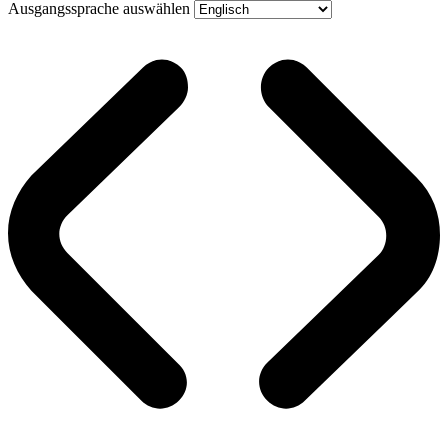
Ausgangssprache auswählen