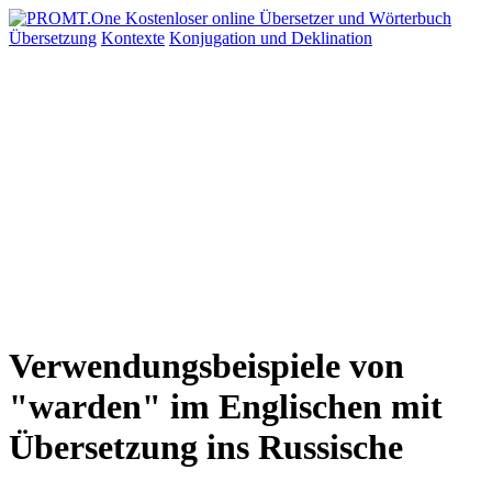
Übersetzung
Kontexte
Konjugation
und Deklination
Verwendungsbeispiele von
"warden" im Englischen mit
Übersetzung ins Russische