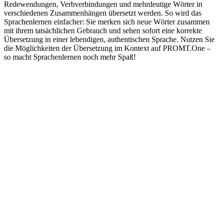
Redewendungen, Verbverbindungen und mehrdeutige Wörter in
verschiedenen Zusammenhängen übersetzt werden. So wird das
Sprachenlernen einfacher: Sie merken sich neue Wörter zusammen
mit ihrem tatsächlichen Gebrauch und sehen sofort eine korrekte
Übersetzung in einer lebendigen, authentischen Sprache. Nutzen Sie
die Möglichkeiten der Übersetzung im Kontext auf PROMT.One –
so macht Sprachenlernen noch mehr Spaß!