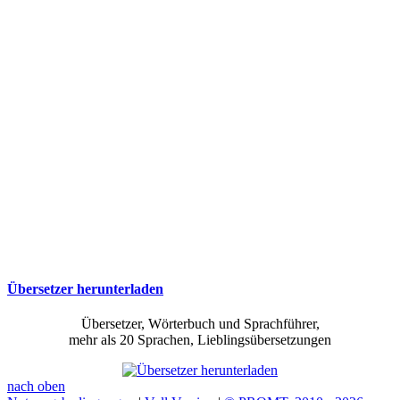
Übersetzer herunterladen
Übersetzer, Wörterbuch und Sprachführer,
mehr als 20 Sprachen, Lieblingsübersetzungen
nach oben