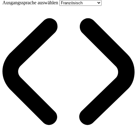
Ausgangssprache auswählen