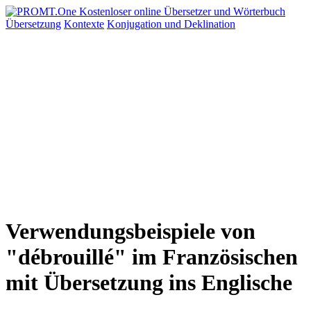
Übersetzung
Kontexte
Konjugation
und Deklination
Verwendungsbeispiele von
"débrouillé" im Französischen
mit Übersetzung ins Englische