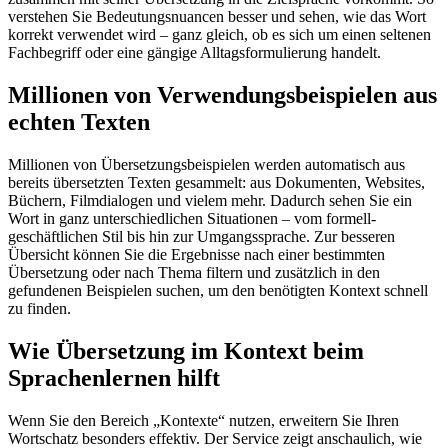
verstehen Sie Bedeutungsnuancen besser und sehen, wie das Wort
korrekt verwendet wird – ganz gleich, ob es sich um einen seltenen
Fachbegriff oder eine gängige Alltagsformulierung handelt.
Millionen von Verwendungsbeispielen aus
echten Texten
Millionen von Übersetzungsbeispielen werden automatisch aus
bereits übersetzten Texten gesammelt: aus Dokumenten, Websites,
Büchern, Filmdialogen und vielem mehr. Dadurch sehen Sie ein
Wort in ganz unterschiedlichen Situationen – vom formell-
geschäftlichen Stil bis hin zur Umgangssprache. Zur besseren
Übersicht können Sie die Ergebnisse nach einer bestimmten
Übersetzung oder nach Thema filtern und zusätzlich in den
gefundenen Beispielen suchen, um den benötigten Kontext schnell
zu finden.
Wie Übersetzung im Kontext beim
Sprachenlernen hilft
Wenn Sie den Bereich „Kontexte“ nutzen, erweitern Sie Ihren
Wortschatz besonders effektiv. Der Service zeigt anschaulich, wie