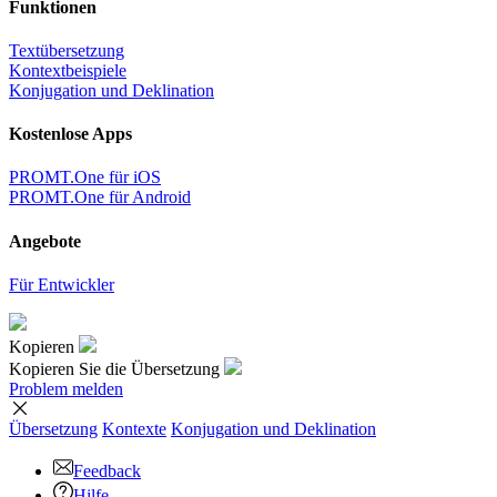
Funktionen
Textübersetzung
Kontextbeispiele
Konjugation und Deklination
Kostenlose Apps
PROMT.One für iOS
PROMT.One für Android
Angebote
Für Entwickler
Kopieren
Kopieren Sie die Übersetzung
Problem melden
Übersetzung
Kontexte
Konjugation
und Deklination
Feedback
Hilfe