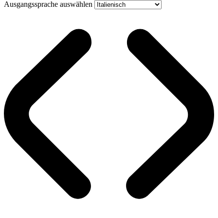
Ausgangssprache auswählen