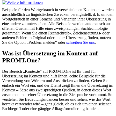
Beispiele für den Wortgebrauch in verschiedenen Kontexten werden
ausschließlich zu linguistischen Zwecken bereitgestellt, d. h. um den
Wortgebrauch in einer Sprache und Varianten ihrer Übersetzung in
eine andere zu untersuchen. Alle Beispiele werden automatisch aus
offenen Quellen mit Hilfe einer zweisprachigen Suchtechnologie
gesammelt. Wenn Sie einen Rechtschreib-, Zeichensetzungs- oder
anderen Fehler im Original oder in der Übersetzung finden, nutzen
Sie die Option „Problem melden“ oder
schreiben Sie uns
.
Was ist Übersetzung im Kontext auf
PROMT.One?
Der Bereich „Kontexte“ auf PROMT.One ist Ihr Tool für
Übersetzung im Kontext und hilft Ihnen, echte Beispiele für die
Verwendung von Wörtern und Ausdrücken zu finden. Geben Sie
einfach ein Wort ein, und der Dienst zeigt Ihnen die Übersetzung im
Kontext – Sätze aus zweisprachigen Quellen, in denen dieses Wort
zusammen mit seiner Übersetzung in die Zielsprache vorkommt. So
verstehen Sie Bedeutungsnuancen besser und sehen, wie das Wort
korrekt verwendet wird – ganz gleich, ob es sich um einen seltenen
Fachbegriff oder eine gängige Alltagsformulierung handelt.