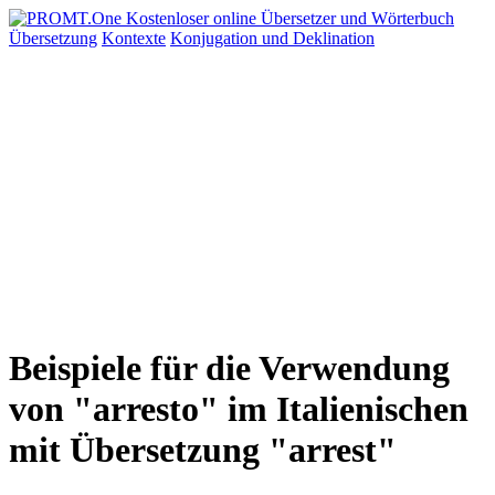
Übersetzung
Kontexte
Konjugation
und Deklination
Beispiele für die Verwendung
von "arresto" im Italienischen
mit Übersetzung "arrest"