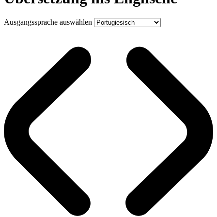
Ausgangssprache auswählen