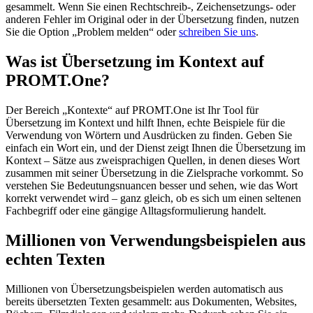
gesammelt. Wenn Sie einen Rechtschreib-, Zeichensetzungs- oder
anderen Fehler im Original oder in der Übersetzung finden, nutzen
Sie die Option „Problem melden“ oder
schreiben Sie uns
.
Was ist Übersetzung im Kontext auf
PROMT.One?
Der Bereich „Kontexte“ auf PROMT.One ist Ihr Tool für
Übersetzung im Kontext und hilft Ihnen, echte Beispiele für die
Verwendung von Wörtern und Ausdrücken zu finden. Geben Sie
einfach ein Wort ein, und der Dienst zeigt Ihnen die Übersetzung im
Kontext – Sätze aus zweisprachigen Quellen, in denen dieses Wort
zusammen mit seiner Übersetzung in die Zielsprache vorkommt. So
verstehen Sie Bedeutungsnuancen besser und sehen, wie das Wort
korrekt verwendet wird – ganz gleich, ob es sich um einen seltenen
Fachbegriff oder eine gängige Alltagsformulierung handelt.
Millionen von Verwendungsbeispielen aus
echten Texten
Millionen von Übersetzungsbeispielen werden automatisch aus
bereits übersetzten Texten gesammelt: aus Dokumenten, Websites,