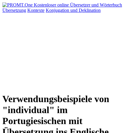
Übersetzung
Kontexte
Konjugation
und Deklination
Verwendungsbeispiele von
"individual" im
Portugiesischen mit
Übersetzung ins Englische