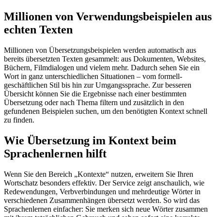
Millionen von Verwendungsbeispielen aus
echten Texten
Millionen von Übersetzungsbeispielen werden automatisch aus
bereits übersetzten Texten gesammelt: aus Dokumenten, Websites,
Büchern, Filmdialogen und vielem mehr. Dadurch sehen Sie ein
Wort in ganz unterschiedlichen Situationen – vom formell-
geschäftlichen Stil bis hin zur Umgangssprache. Zur besseren
Übersicht können Sie die Ergebnisse nach einer bestimmten
Übersetzung oder nach Thema filtern und zusätzlich in den
gefundenen Beispielen suchen, um den benötigten Kontext schnell
zu finden.
Wie Übersetzung im Kontext beim
Sprachenlernen hilft
Wenn Sie den Bereich „Kontexte“ nutzen, erweitern Sie Ihren
Wortschatz besonders effektiv. Der Service zeigt anschaulich, wie
Redewendungen, Verbverbindungen und mehrdeutige Wörter in
verschiedenen Zusammenhängen übersetzt werden. So wird das
Sprachenlernen einfacher: Sie merken sich neue Wörter zusammen