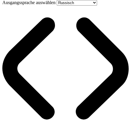
Ausgangssprache auswählen