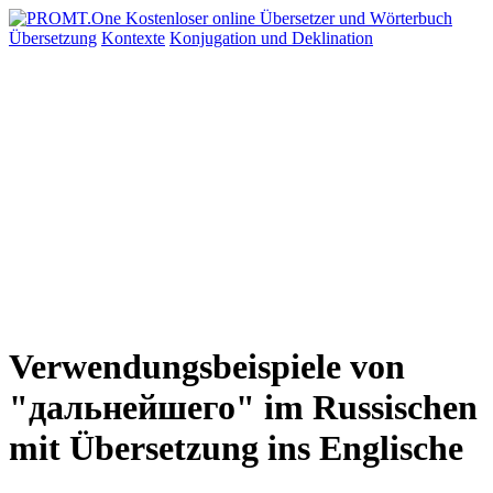
Übersetzung
Kontexte
Konjugation
und Deklination
Verwendungsbeispiele von
"дальнейшего" im Russischen
mit Übersetzung ins Englische