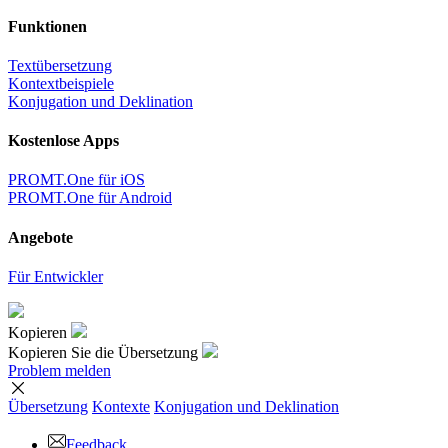
Funktionen
Textübersetzung
Kontextbeispiele
Konjugation und Deklination
Kostenlose Apps
PROMT.One für iOS
PROMT.One für Android
Angebote
Für Entwickler
Kopieren
Kopieren Sie die Übersetzung
Problem melden
Übersetzung
Kontexte
Konjugation
und Deklination
Feedback