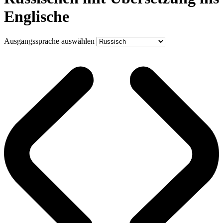
Englische
Ausgangssprache auswählen