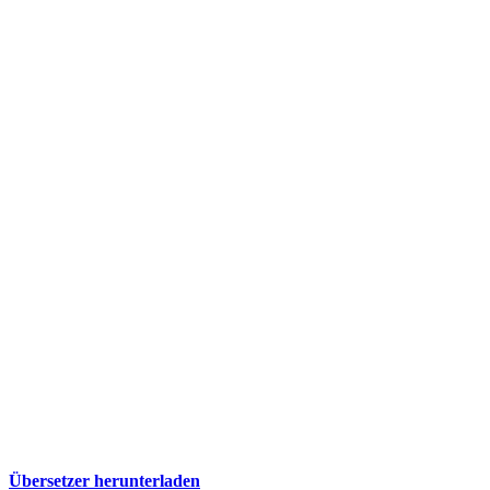
Übersetzer herunterladen