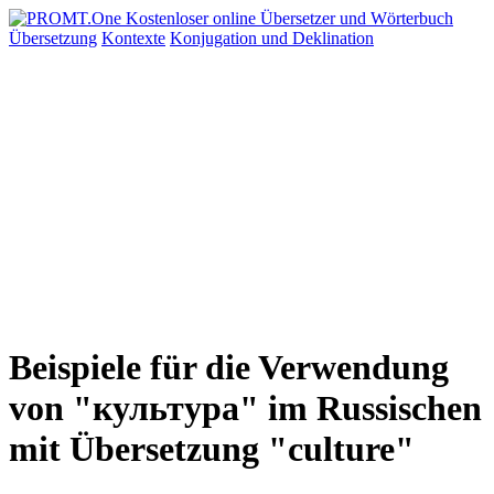
Übersetzung
Kontexte
Konjugation
und Deklination
Beispiele für die Verwendung
von "культура" im Russischen
mit Übersetzung "culture"