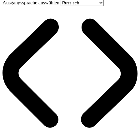
Ausgangssprache auswählen