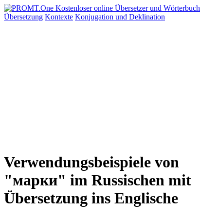
Übersetzung
Kontexte
Konjugation
und Deklination
Verwendungsbeispiele von
"марки" im Russischen mit
Übersetzung ins Englische