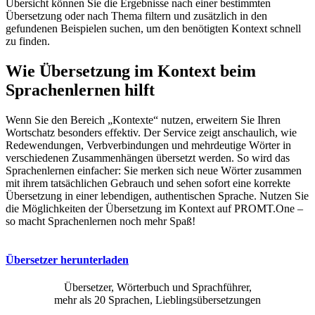
Übersicht können Sie die Ergebnisse nach einer bestimmten
Übersetzung oder nach Thema filtern und zusätzlich in den
gefundenen Beispielen suchen, um den benötigten Kontext schnell
zu finden.
Wie Übersetzung im Kontext beim
Sprachenlernen hilft
Wenn Sie den Bereich „Kontexte“ nutzen, erweitern Sie Ihren
Wortschatz besonders effektiv. Der Service zeigt anschaulich, wie
Redewendungen, Verbverbindungen und mehrdeutige Wörter in
verschiedenen Zusammenhängen übersetzt werden. So wird das
Sprachenlernen einfacher: Sie merken sich neue Wörter zusammen
mit ihrem tatsächlichen Gebrauch und sehen sofort eine korrekte
Übersetzung in einer lebendigen, authentischen Sprache. Nutzen Sie
die Möglichkeiten der Übersetzung im Kontext auf PROMT.One –
so macht Sprachenlernen noch mehr Spaß!
Übersetzer herunterladen
Übersetzer, Wörterbuch und Sprachführer,
mehr als 20 Sprachen, Lieblingsübersetzungen