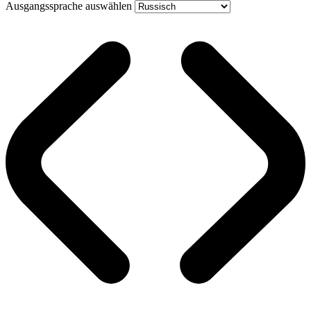
Ausgangssprache auswählen