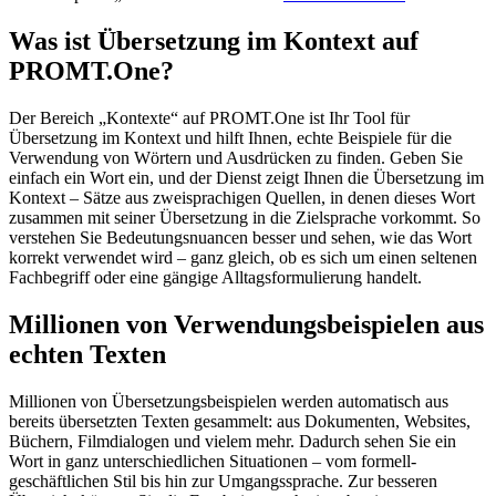
Was ist Übersetzung im Kontext auf
PROMT.One?
Der Bereich „Kontexte“ auf PROMT.One ist Ihr Tool für
Übersetzung im Kontext und hilft Ihnen, echte Beispiele für die
Verwendung von Wörtern und Ausdrücken zu finden. Geben Sie
einfach ein Wort ein, und der Dienst zeigt Ihnen die Übersetzung im
Kontext – Sätze aus zweisprachigen Quellen, in denen dieses Wort
zusammen mit seiner Übersetzung in die Zielsprache vorkommt. So
verstehen Sie Bedeutungsnuancen besser und sehen, wie das Wort
korrekt verwendet wird – ganz gleich, ob es sich um einen seltenen
Fachbegriff oder eine gängige Alltagsformulierung handelt.
Millionen von Verwendungsbeispielen aus
echten Texten
Millionen von Übersetzungsbeispielen werden automatisch aus
bereits übersetzten Texten gesammelt: aus Dokumenten, Websites,
Büchern, Filmdialogen und vielem mehr. Dadurch sehen Sie ein
Wort in ganz unterschiedlichen Situationen – vom formell-
geschäftlichen Stil bis hin zur Umgangssprache. Zur besseren