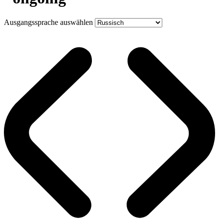
Ausgangssprache auswählen